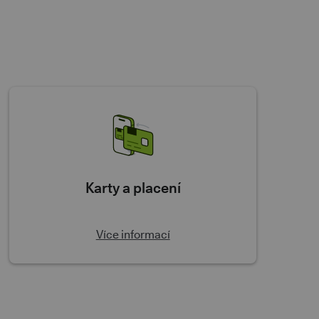
Karty a placení
Více informací