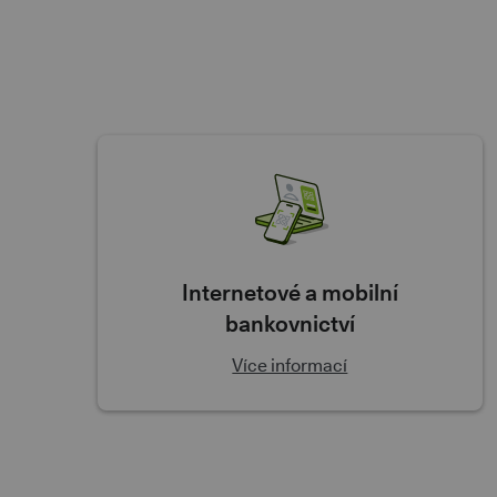
Internetové a mobilní
bankovnictví
Více informací