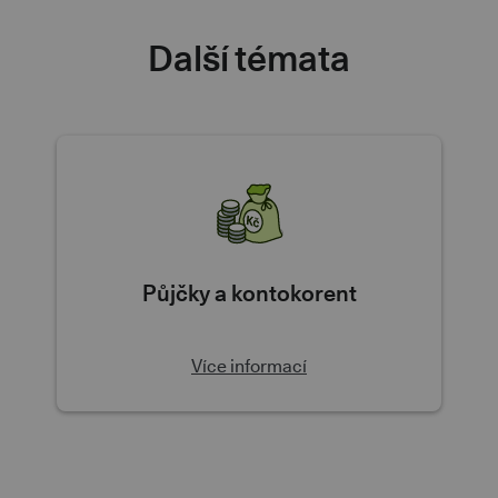
Další témata
Půjčky a kontokorent
Více informací