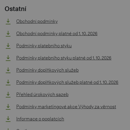
Ostatní
Obchodní podmínky
Obchodní podmínky platné od 1. 10. 2026
Podmínky platebního styku
Podmínky platebního styku platné od 1. 10. 2026
Podmínky doplňkových služeb
Podmínky doplňkových služeb platné od 1. 10. 2026
Přehled úrokových sazeb
Podmínky marketingové akce Výhody za věrnost
Informace o poplatcích