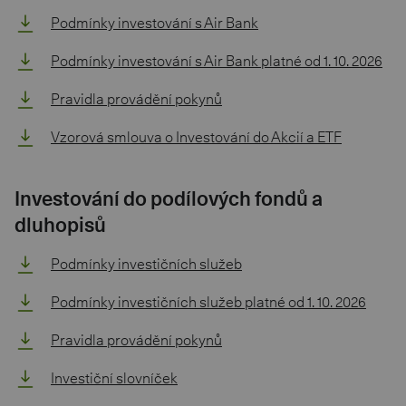
Podmínky investování s Air Bank
Podmínky investování s Air Bank platné od 1. 10. 2026
Pravidla provádění pokynů
Vzorová smlouva o Investování do Akcií a ETF
Investování do podílových fondů a
dluhopisů
Podmínky investičních služeb
Podmínky investičních služeb platné od 1. 10. 2026
Pravidla provádění pokynů
Investiční slovníček