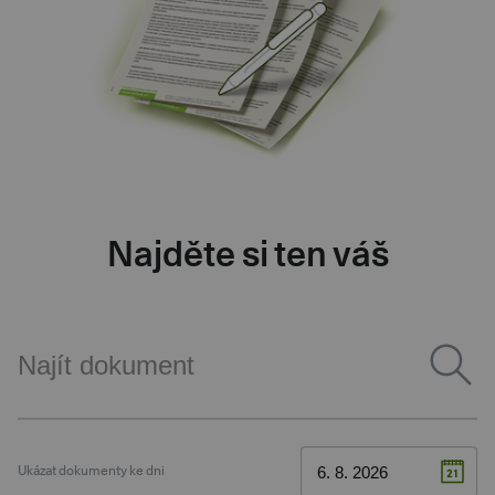
Najděte si ten váš
Ukázat dokumenty ke dni