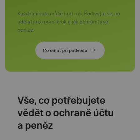
Každá minuta může hrát roli. Podívejte se, co
udělat jako první krok a jak ochránit své
peníze.
Co dělat při podvodu
Vše, co potřebujete
vědět o ochraně účtu
a peněz