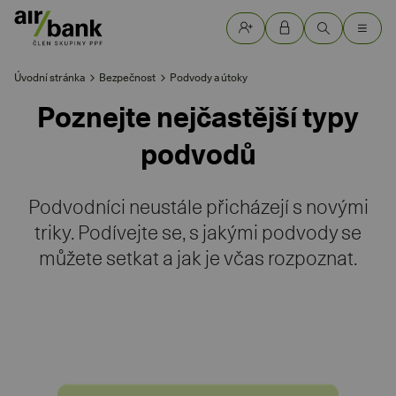
Úvodní stránka
Bezpečnost
Podvody a útoky
Poznejte nejčastější typy
podvodů
Podvodníci neustále přicházejí s novými
triky. Podívejte se, s jakými podvody se
můžete setkat a jak je včas rozpoznat.