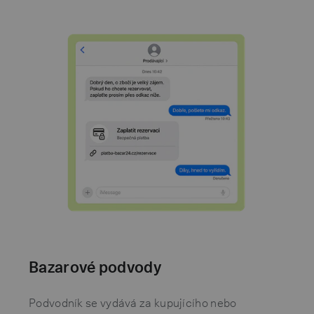
Bazarové podvody
Podvodník se vydává za kupujícího nebo