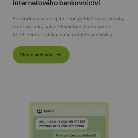
internetového bankovnictví
Podvodníci vytvářejí falešné přihlašovací stránky,
které vypadají jako internetové bankovnictví.
Jejich cílem je získat vaše přihlašovací údaje.
Více o podvodu