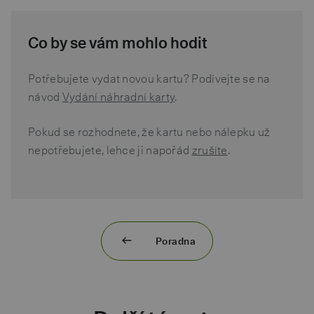
Co by se vám mohlo hodit
Potřebujete vydat novou kartu? Podívejte se na
návod
Vydání náhradní karty
.
Pokud se rozhodnete, že kartu nebo nálepku už
nepotřebujete, lehce ji napořád
zrušíte
.
Poradna