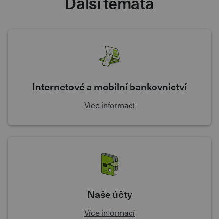
Další témata
Internetové a mobilní bankovnictví
Více informací
Naše účty
Více informací