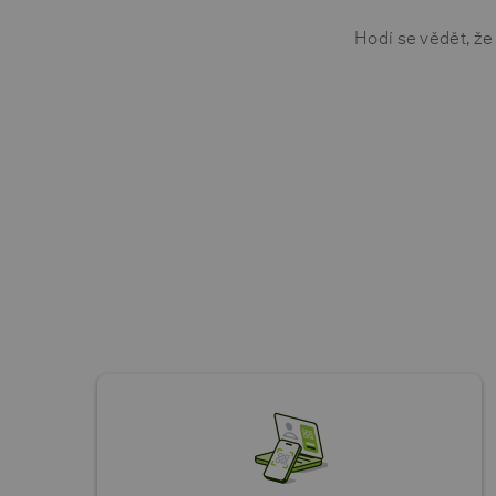
Hodí se vědět, že