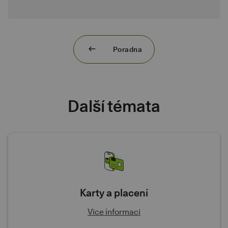
Poradna
Další témata
Karty a placení
Více informací