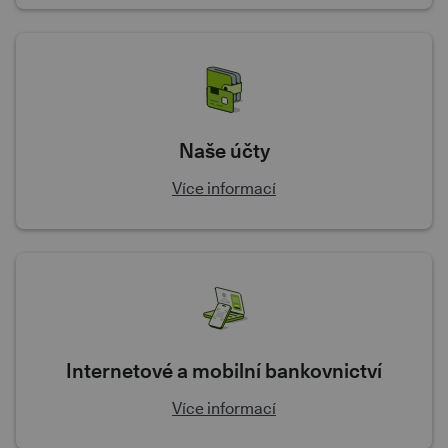
Naše účty
Více informací
Internetové a mobilní bankovnictví
Více informací