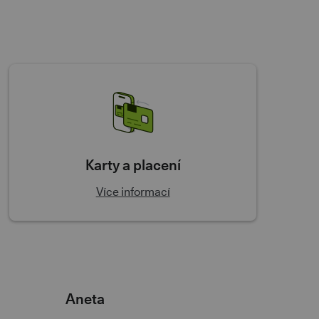
Karty a placení
Více informací
Aneta