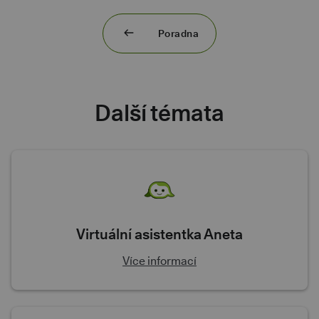
Poradna
Další témata
Virtuální asistentka Aneta
Více informací