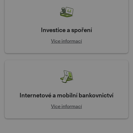
Investice a spoření
Více informací
Internetové a mobilní bankovnictví
Více informací