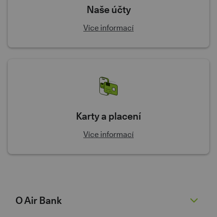
Naše účty
Více informací
Karty a placení
Více informací
O Air Bank