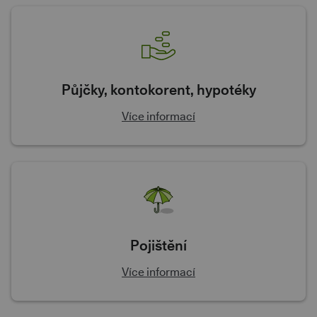
Půjčky, kontokorent, hypotéky
Více informací
Pojištění
Více informací