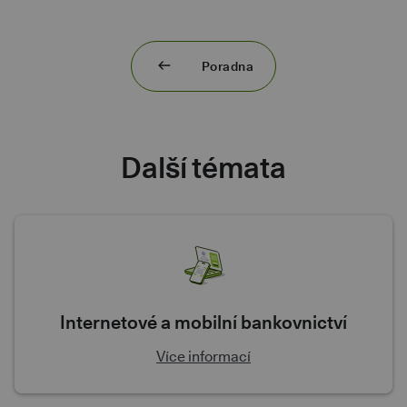
Poradna
Další témata
Internetové a mobilní bankovnictví
Více informací