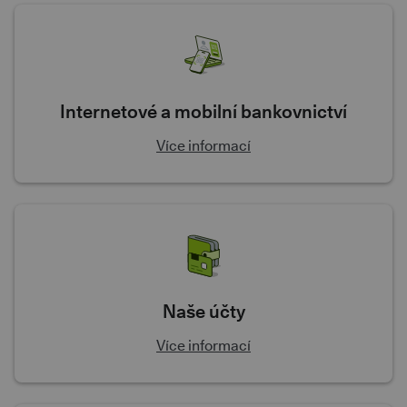
Internetové a mobilní bankovnictví
Více informací
Naše účty
Více informací