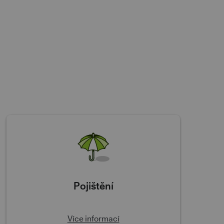
Pojištění
Více informací