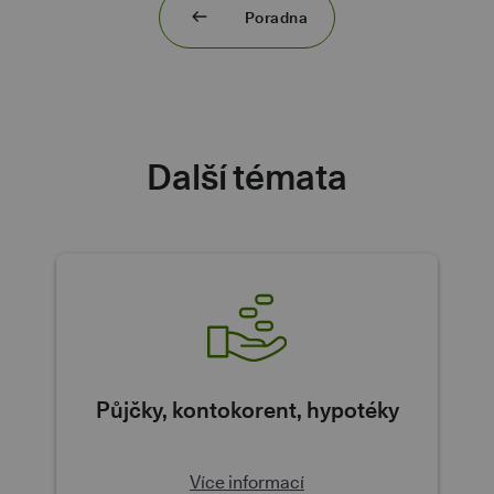
Poradna
Další témata
Půjčky, kontokorent, hypotéky
Více informací