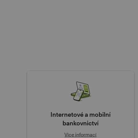
Internetové a mobilní
bankovnictví
Více informací