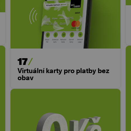
17
Virtuální karty pro platby bez
obav