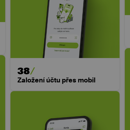
38
Založení účtu přes mobil