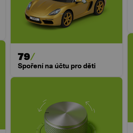
79
Spoření na účtu pro děti