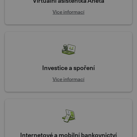
Virtuální asistentka Aneta
Více informací
Investice a spoření
Více informací
Internetové a mobilní bankovnictví