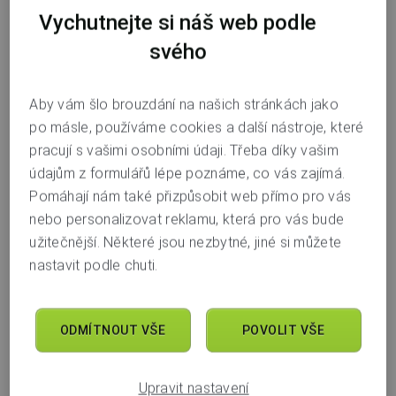
Vychutnejte si náš web podle
svého
Aby vám šlo brouzdání na našich stránkách jako
po másle, používáme cookies a další nástroje, které
pracují s vašimi osobními údaji. Třeba díky vašim
údajům z formulářů lépe poznáme, co vás zajímá.
Pomáhají nám také přizpůsobit web přímo pro vás
nebo personalizovat reklamu, která pro vás bude
užitečnější. Některé jsou nezbytné, jiné si můžete
nastavit podle chuti.
ODMÍTNOUT VŠE
POVOLIT VŠE
Upravit nastavení