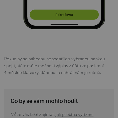
Pokud by se náhodou nepodařilo s vybranou bankou
spojit, stále máte možnost výpisy z účtu za poslední
4 měsíce klasicky stáhnout a nahrát nám je ručně.
Co by se vám mohlo hodit
Může vás také zajímat,
jak probíhá vyřízení