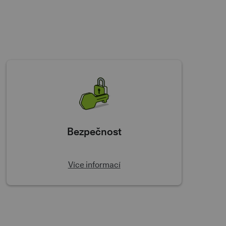
Bezpečnost
Více informací