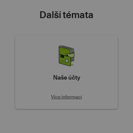
Další témata
Naše účty
Více informací