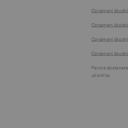
Oznámení škodní 
Oznámení škodní 
Oznámení škodní u
Oznámení škodní 
Peníze dostanete 
ukončila.