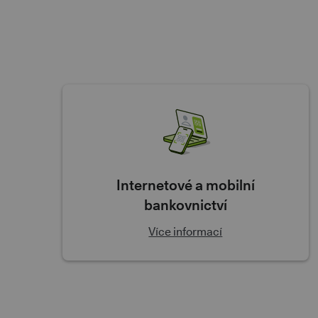
Internetové a mobilní
bankovnictví
Více informací