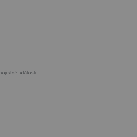
pojistné události