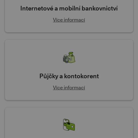
Internetové a mobilní bankovnictví
Více informací
Půjčky a kontokorent
Více informací