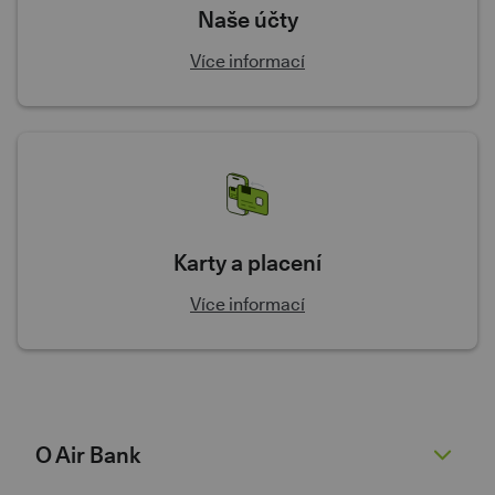
Naše účty
Více informací
Karty a placení
Více informací
O Air Bank