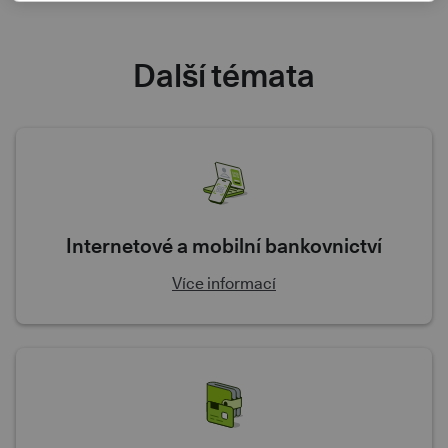
Další témata
Internetové a mobilní bankovnictví
Více informací