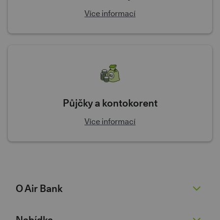
Více informací
Půjčky a kontokorent
Více informací
O Air Bank
O nás