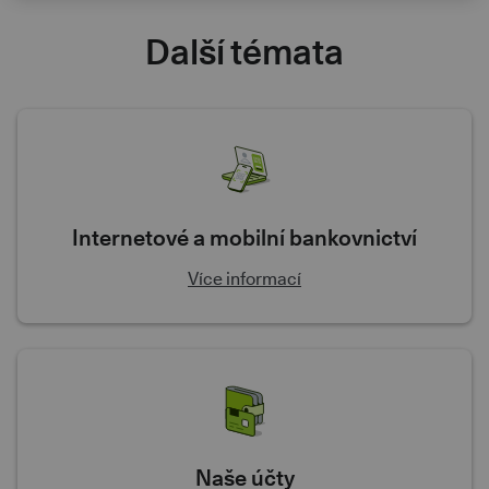
Další témata
Internetové a mobilní bankovnictví
Více informací
Naše účty