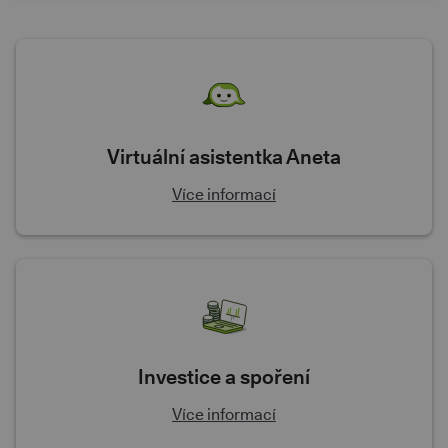
Virtuální asistentka Aneta
Více informací
Investice a spoření
Více informací