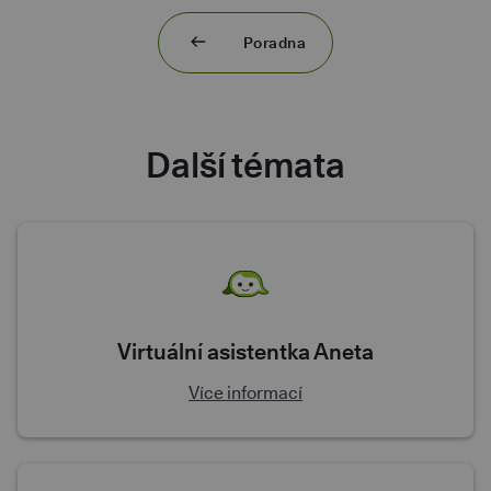
Poradna
Další témata
Virtuální asistentka Aneta
Více informací