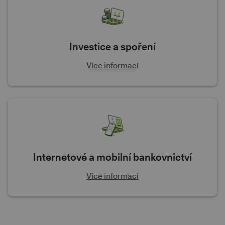
Investice a spoření
Více informací
Internetové a mobilní bankovnictví
Více informací