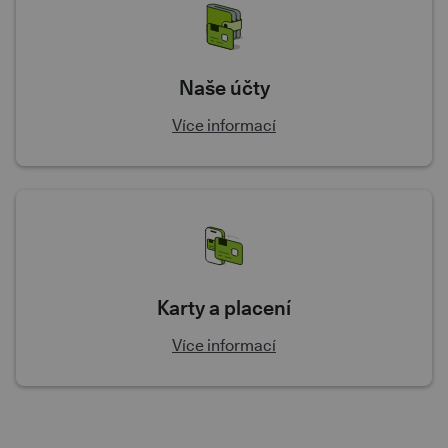
Naše účty
Více informací
Karty a placení
Více informací