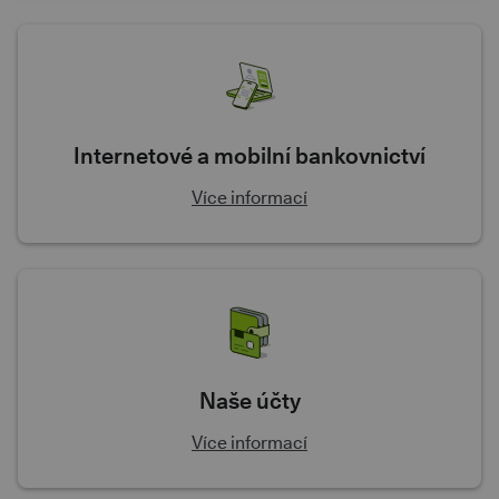
Internetové a mobilní bankovnictví
Více informací
Naše účty
Více informací