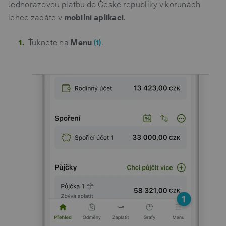
Jednorázovou platbu do České republiky v korunách
lehce zadáte v
mobilní aplikaci
.
Ťuknete na
Menu
(1)
.