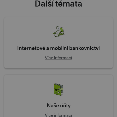
Další témata
Internetové a mobilní bankovnictví
Více informací
Naše účty
Více informací