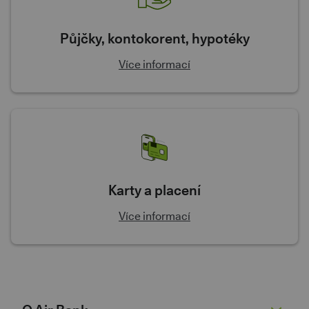
Půjčky, kontokorent, hypotéky
Více informací
Karty a placení
Více informací