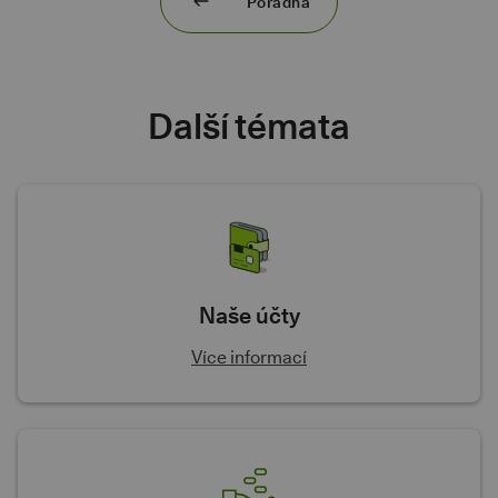
Poradna
Další témata
Naše účty
Více informací