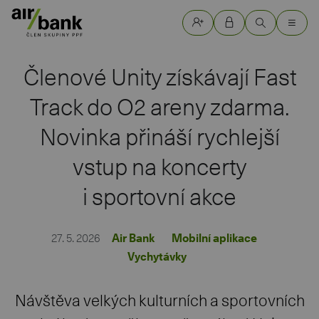
Členové Unity získávají Fast
Track do O2 areny zdarma.
Novinka přináší rychlejší
vstup na koncerty
i sportovní akce
27. 5. 2026
Air Bank
Mobilní aplikace
Vychytávky
Návštěva velkých kulturních a sportovních