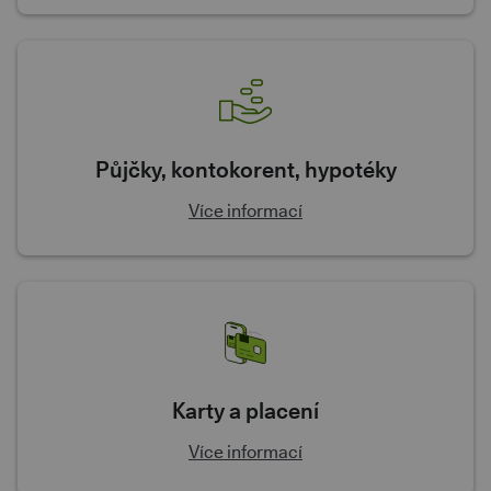
Půjčky, kontokorent, hypotéky
Více informací
Karty a placení
Více informací