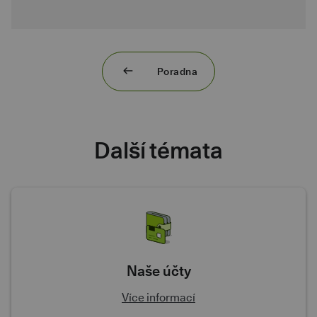
Poradna
Další témata
Naše účty
Více informací