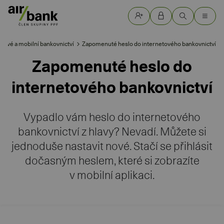
etové a mobilní bankovnictví
Zapomenuté heslo do internetového bankovnictví
Zapomenuté heslo do
internetového bankovnictví
Vypadlo vám heslo do internetového
bankovnictví z hlavy? Nevadí. Můžete si
jednoduše nastavit nové. Stačí se přihlásit
dočasným heslem, které si zobrazíte
v mobilní aplikaci.