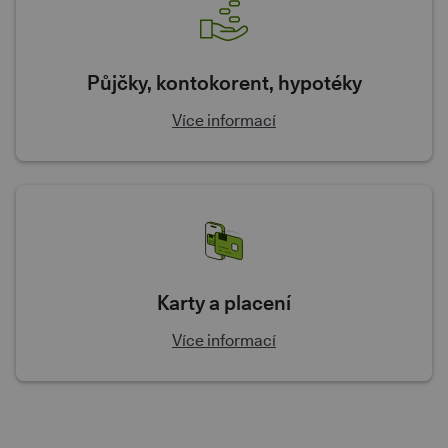
Půjčky, kontokorent, hypotéky
Více informací
Karty a placení
Více informací