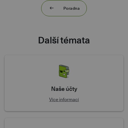
Poradna
Další témata
Naše účty
Více informací