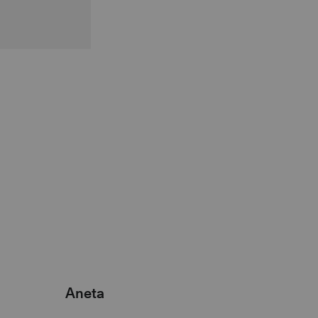
Aneta