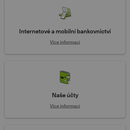
Internetové a mobilní bankovnictví
Více informací
Naše účty
Více informací