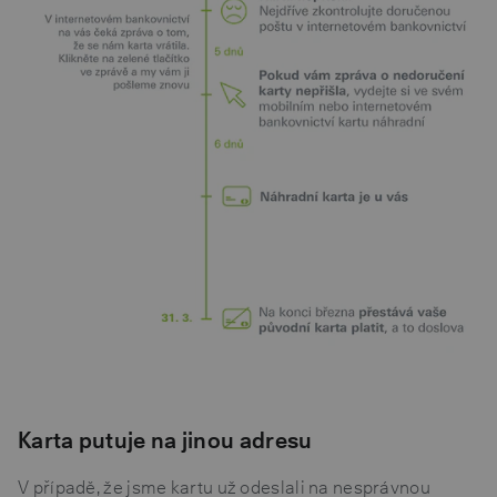
Karta putuje na jinou adresu
V případě, že jsme kartu už odeslali na nesprávnou