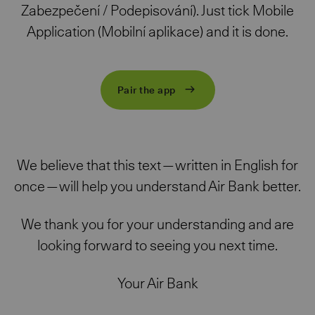
Zabezpečení / Podepisování). Just tick Mobile
Application (Mobilní aplikace) and it is done.
Pair the app
We believe that this text — written in English for
once — will help you understand Air Bank better.
We thank you for your understanding and are
looking forward to seeing you next time.
Your Air Bank