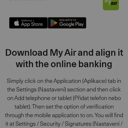
My Air app
Download My Air and align it
with the online banking
Simply click on the Application (Aplikace) tab in
the Settings (Nastavení) section and then click
on Add telephone or tablet (Přidat telefon nebo
tablet). Then set the option of verification
through the mobile application to on. You will find
it at Settings / Security / Signatures (Nastavení /