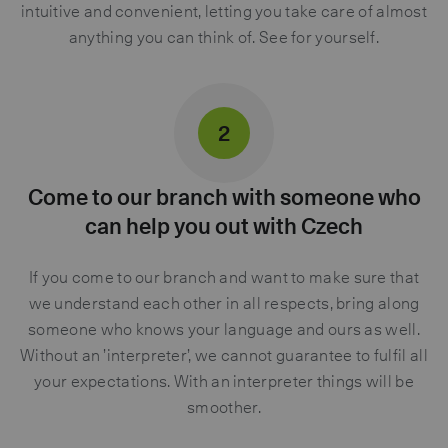
intuitive and convenient, letting you take care of almost
anything you can think of. See for yourself.
2
Come to our branch with someone who
can help you out with Czech
If you come to our branch and want to make sure that
we understand each other in all respects, bring along
someone who knows your language and ours as well.
Without an ’interpreter’, we cannot guarantee to fulfil all
your expectations. With an interpreter things will be
smoother.