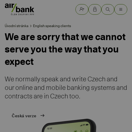
Úvodní stránka
English speaking clients
We are sorry that we cannot
serve you the way that you
expect
We normally speak and write Czech and
our online and mobile banking systems and
contracts are in Czech too.
Česká verze