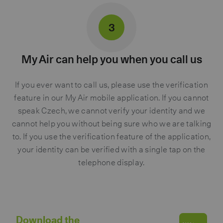
3
My Air can help you when you call us
If you ever want to call us, please use the verification
feature in our My Air mobile application. If you cannot
speak Czech, we cannot verify your identity and we
cannot help you without being sure who we are talking
to. If you use the verification feature of the application,
your identity can be verified with a single tap on the
telephone display.
Download the