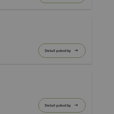
Detail pobočky
Detail pobočky