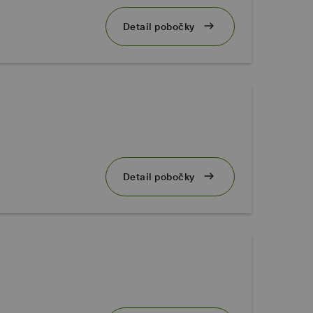
Detail pobočky
Detail pobočky