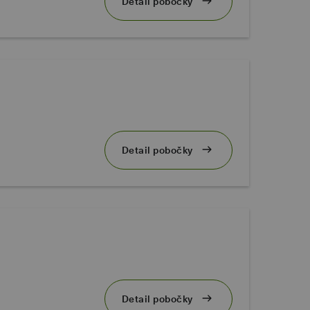
Detail pobočky
Detail pobočky
Detail pobočky