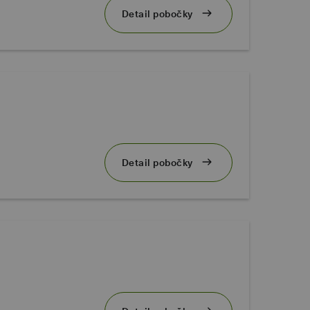
Detail pobočky
Detail pobočky