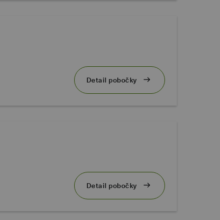
Detail pobočky
Detail pobočky