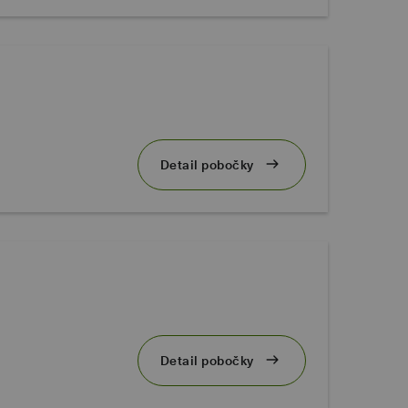
Detail pobočky
Detail pobočky